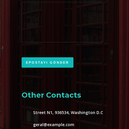
Other Contacts
Street N1, 936534, Washington D.C
geral@example.com