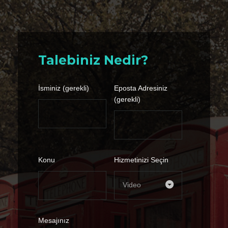
Talebiniz Nedir?
İsminiz
(gerekli)
Eposta Adresiniz
(gerekli)
Konu
Hizmetinizi Seçin
Video
Mesajınız