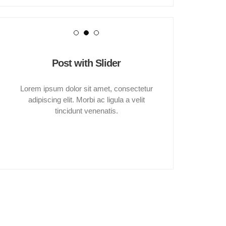
Post with Slider
Lorem ipsum dolor sit amet, consectetur
adipiscing elit. Morbi ac ligula a velit
tincidunt venenatis.