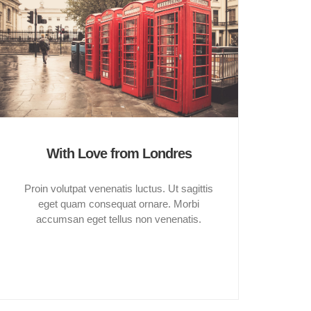
With Love from Londres
Proin volutpat venenatis luctus. Ut sagittis
eget quam consequat ornare. Morbi
accumsan eget tellus non venenatis.