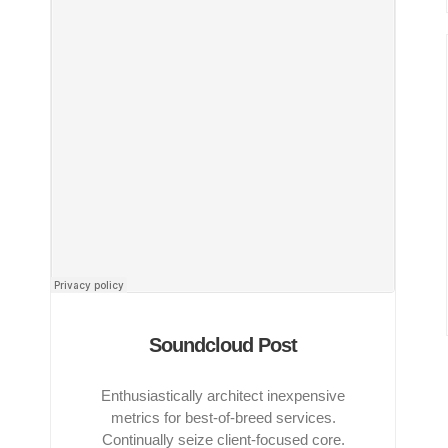
Soundcloud Post
Enthusiastically architect inexpensive
metrics for best-of-breed services.
Continually seize client-focused core.