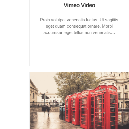
Vimeo Video
Proin volutpat venenatis luctus. Ut sagittis
eget quam consequat ornare. Morbi
accumsan eget tellus non venenatis…