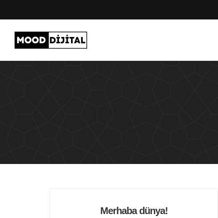
Merhaba dünya!