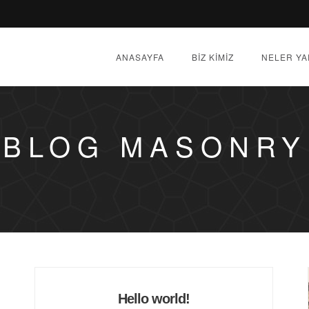
ANASAYFA
BIZ KIMIZ
NELER YA
BLOG MASONRY
Hello world!