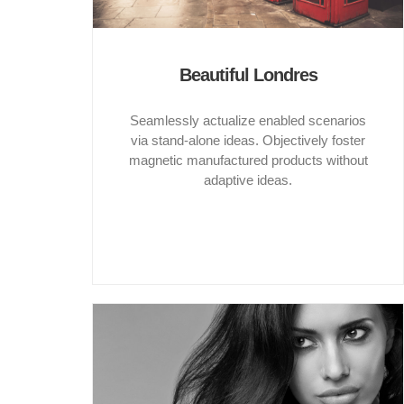
Beautiful Londres
Seamlessly actualize enabled scenarios
via stand-alone ideas. Objectively foster
magnetic manufactured products without
adaptive ideas.