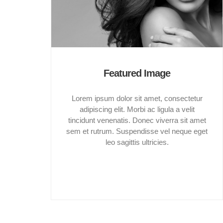
Featured Image
Lorem ipsum dolor sit amet, consectetur
adipiscing elit. Morbi ac ligula a velit
tincidunt venenatis. Donec viverra sit amet
sem et rutrum. Suspendisse vel neque eget
leo sagittis ultricies.