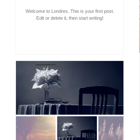
Welcome to Londres. This is your first post.
Edit or delete it, then start writing!