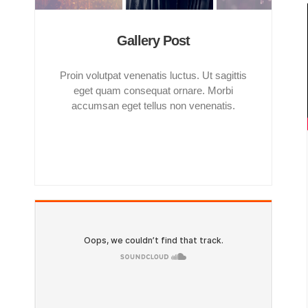
Gallery Post
Proin volutpat venenatis luctus. Ut sagittis
eget quam consequat ornare. Morbi
accumsan eget tellus non venenatis.